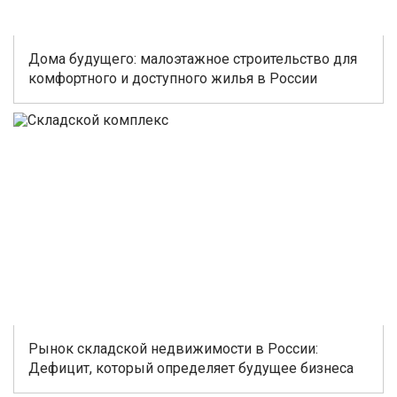
Дома будущего: малоэтажное строительство для
комфортного и доступного жилья в России
Рынок складской недвижимости в России:
Дефицит, который определяет будущее бизнеса