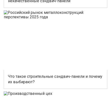
некачественные сэндвич-панели
Что такое строительные сэндвич-панели и почему
их выбирают?