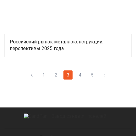
Российский рынок металлоконструкций:
перспективы 2025 года
1
2
3
4
5