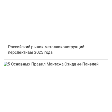
Российский рынок металлоконструкций:
перспективы 2025 года