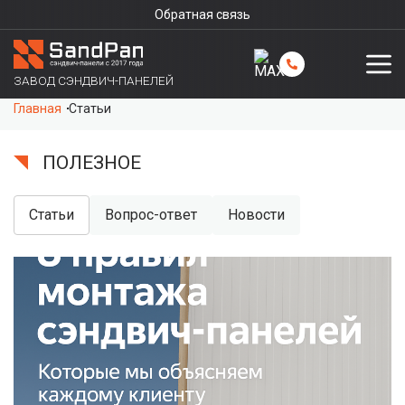
Обратная связь
ЗАВОД СЭНДВИЧ-ПАНЕЛЕЙ
Главная
Статьи
ПОЛЕЗНОЕ
Статьи
Вопрос-ответ
Новости