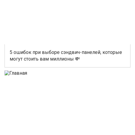
5 ошибок при выборе сэндвич-панелей, которые
могут стоить вам миллионы 💸