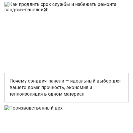
Почему сэндвич-панели — идеальный выбор для
вашего дома: прочность, экономия и
теплоизоляция в одном материал