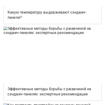
Какую температуру выдерживают сэндвич-
панели?
Эффективные методы борьбы с ржавчиной на
сэндвич-панелях: экспертные рекомендации