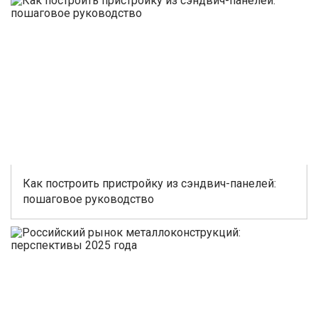
Как построить пристройку из сэндвич-панелей:
пошаговое руководство