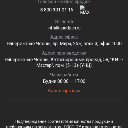
Телефон – отдел продаж
8 800 301 01 16
Эл.почта
info@sandpan.ru
Адрес офиса
Набережные Челны, пр. Мира, 25Б, этаж 3, офис 1000
Адрес производства
Набережные Челны, Автосборочный проезд, 58, "КИП-
Мастер", пом. (5-13)-(У-Щ)
Часы работы
Будни 08:00 — 17:00
Карта партнера
Подтверждение соответствия качества продукции
требованиям техрегламентов, ГОСТ, ТУ и законодательнство