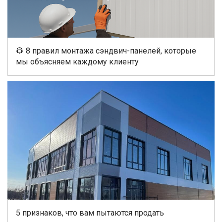
👷 8 правил монтажа сэндвич-панелей, которые
мы объясняем каждому клиенту
5 признаков, что вам пытаются продать