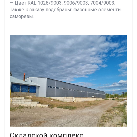
— Цвет RAL 1028/9003, 9006/9003, 7004/9003;
Также к заказу подобраны: фасонные элементы,
саморезы.
Складской комплекс