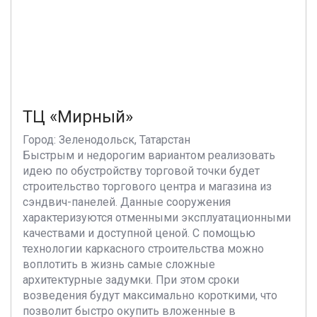
ТЦ «Мирный»
Город: Зеленодольск, Татарстан
Быстрым и недорогим вариантом реализовать
идею по обустройству торговой точки будет
строительство торгового центра и магазина из
сэндвич-панелей. Данные сооружения
характеризуются отменными эксплуатационными
качествами и доступной ценой. С помощью
технологии каркасного строительства можно
воплотить в жизнь самые сложные
архитектурные задумки. При этом сроки
возведения будут максимально короткими, что
позволит быстро окупить вложенные в