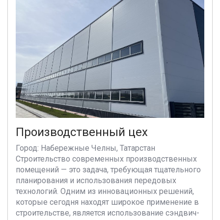
Производственный цех
Город: Набережные Челны, Татарстан
Строительство современных производственных
помещений — это задача, требующая тщательного
планирования и использования передовых
технологий. Одним из инновационных решений,
которые сегодня находят широкое применение в
строительстве, является использование сэндвич-