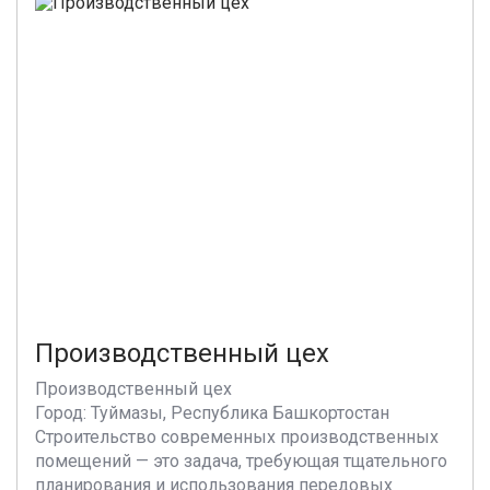
Производственный цех
Производственный цех
Город: Туймазы, Республика Башкортостан
Строительство современных производственных
помещений — это задача, требующая тщательного
планирования и использования передовых