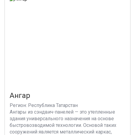
Ангар
Регион: Республика Татарстан
Ангары из сэндвич-панелей — это утепленные
здания универсального назначения на основе
быстровозводимой технологии. Основой таких
сооружений является металлический каркас,