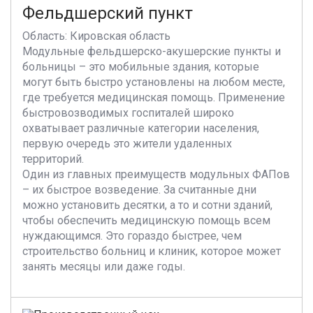
Фельдшерский пункт
Область: Кировская область
Модульные фельдшерско-акушерские пункты и
больницы – это мобильные здания, которые
могут быть быстро установлены на любом месте,
где требуется медицинская помощь. Применение
быстровозводимых госпиталей широко
охватывает различные категории населения,
первую очередь это жители удаленных
территорий.
Один из главных преимуществ модульных ФАПов
– их быстрое возведение. За считанные дни
можно установить десятки, а то и сотни зданий,
чтобы обеспечить медицинскую помощь всем
нуждающимся. Это гораздо быстрее, чем
строительство больниц и клиник, которое может
занять месяцы или даже годы.