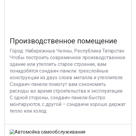
Производственное помещение
Город: Набережные Челны, Республика Татарстан
Чтобы построить современное производственное
здание или утеплить старое строение, вам
понадобятся сэндвич-панели: трехслойные
конструкции из двух слоев металла и утеплителя.
Сэндвич-панели помогут вам сэкономить
расходы во время строительства и эксплуатации.
С одной стороны, сэндвич-панели быстро
монтируются, с другой – сэндвичи хорошо держат
тепло или холод