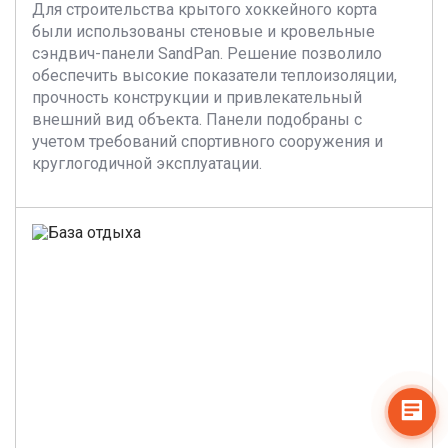
Для строительства крытого хоккейного корта
были использованы стеновые и кровельные
сэндвич-панели SandPan. Решение позволило
обеспечить высокие показатели теплоизоляции,
прочность конструкции и привлекательный
внешний вид объекта. Панели подобраны с
учетом требований спортивного сооружения и
круглогодичной эксплуатации.