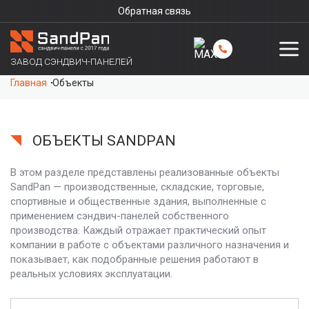
Обратная связь
ЗАВОД СЭНДВИЧ-ПАНЕЛЕЙ
Главная
Объекты
ОБЪЕКТЫ SANDPAN
В этом разделе представлены реализованные объекты
SandPan — производственные, складские, торговые,
спортивные и общественные здания, выполненные с
применением сэндвич-панелей собственного
производства. Каждый отражает практический опыт
компании в работе с объектами различного назначения и
показывает, как подобранные решения работают в
реальных условиях эксплуатации.