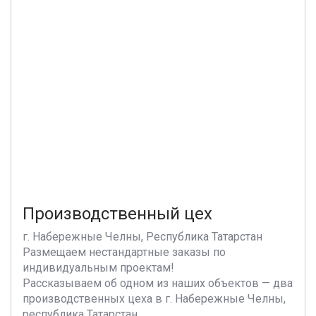
Производственный цех
г. Набережные Челны, Республика Татарстан
Размещаем нестандартные заказы по
индивидуальным проектам!
Рассказываем об одном из наших объектов — два
производственных цеха в г. Набережные Челны,
республика Татарстан.