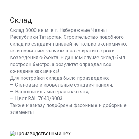
Склад
Склад 3000 кв.м. в г. Набережные Челны
Республики Татарстан. Строительство подобного
склад из сэндвич-панелей не только экономично,
но и позволяет значительно сократить сроки
возведения объекта. В данном случае склад был
построен быстро, а результат оправдал все
ожидания заказчика!
Для постройки склада было произведено:
— Стеновые и кровельные сэндвич-панели;
— Наполнитель минеральная вата;
— Цвет RAL 7040/9003.
Также к заказу подобраны фасонные и доборные
элементы.