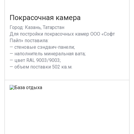
Покрасочная камера
Город: Казань, Татарстан
Для постройки покрасочных камер ООО «Софт
Пайп» поставила:
— стеновые сэндвич-панели;
— наполнитель минеральная вата;
— цвет RAL 9003/9003;
— объем поставки 502 кв.м.