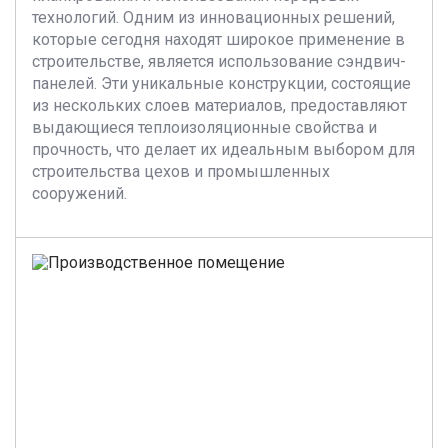
технологий. Одним из инновационных решений,
которые сегодня находят широкое применение в
строительстве, является использование сэндвич-
панелей. Эти уникальные конструкции, состоящие
из нескольких слоев материалов, предоставляют
выдающиеся теплоизоляционные свойства и
прочность, что делает их идеальным выбором для
строительства цехов и промышленных
сооружений.