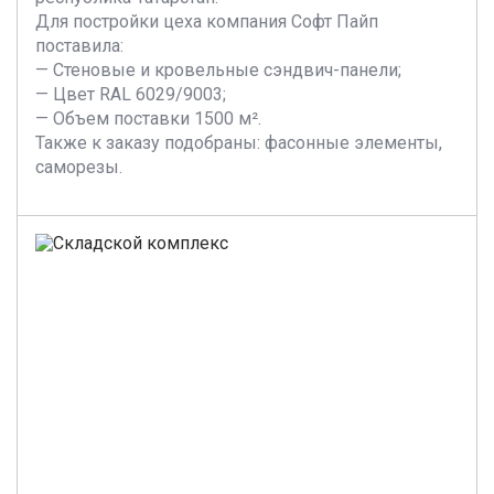
Для постройки цеха компания Софт Пайп
поставила:
— Стеновые и кровельные сэндвич-панели;
— Цвет RAL 6029/9003;
— Объем поставки 1500 м².
Также к заказу подобраны: фасонные элементы,
саморезы.