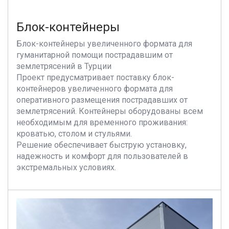
Блок-контейнеры
Блок-контейнеры увеличенного формата для
гуманитарной помощи пострадавшим от
землетрясений в Турции
Проект предусматривает поставку блок-
контейнеров увеличенного формата для
оперативного размещения пострадавших от
землетрясений. Контейнеры оборудованы всем
необходимым для временного проживания:
кроватью, столом и стульями.
Решение обеспечивает быструю установку,
надежность и комфорт для пользователей в
экстремальных условиях.