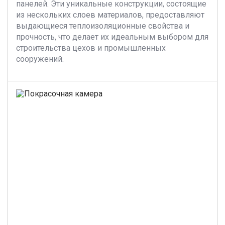
панелей. Эти уникальные конструкции, состоящие
из нескольких слоев материалов, предоставляют
выдающиеся теплоизоляционные свойства и
прочность, что делает их идеальным выбором для
строительства цехов и промышленных
сооружений.