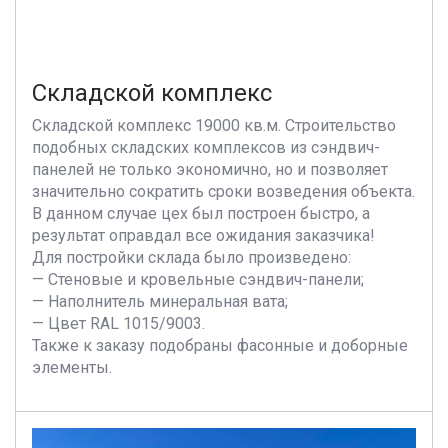
Складской комплекс
Складской комплекс 19000 кв.м. Строительство
подобных складских комплексов из сэндвич-
панелей не только экономично, но и позволяет
значительно сократить сроки возведения объекта.
В данном случае цех был построен быстро, а
результат оправдал все ожидания заказчика!
Для постройки склада было произведено:
— Стеновые и кровельные сэндвич-панели;
— Наполнитель минеральная вата;
— Цвет RAL 1015/9003.
Также к заказу подобраны фасонные и доборные
элементы.