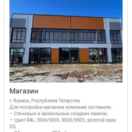
Магазин
г. Казань, Республика Татарстан.
Для постройки магазина компания поставила:
— Стеновые и кровельные сэндвич-панели;
— Цвет RAL 7004/9003, 9003/9003, золотой орех
3D;