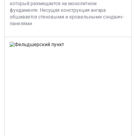
который размещается на монолитном
фундаменте. Несущая конструкция ангара
обшивается стеновыми и кровельными сэндвич-
панелями.