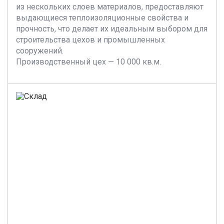
из нескольких слоев материалов, предоставляют
выдающиеся теплоизоляционные свойства и
прочность, что делает их идеальным выбором для
строительства цехов и промышленных
сооружений.
Производственный цех — 10 000 кв.м.