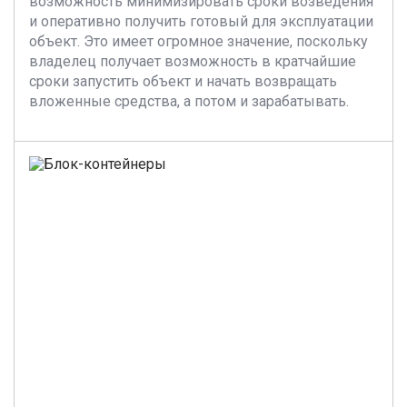
возможность минимизировать сроки возведения
и оперативно получить готовый для эксплуатации
объект. Это имеет огромное значение, поскольку
владелец получает возможность в кратчайшие
сроки запустить объект и начать возвращать
вложенные средства, а потом и зарабатывать.