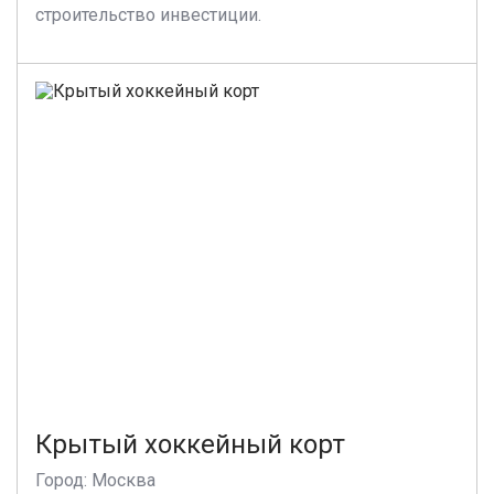
строительство инвестиции.
Крытый хоккейный корт
Город: Москва