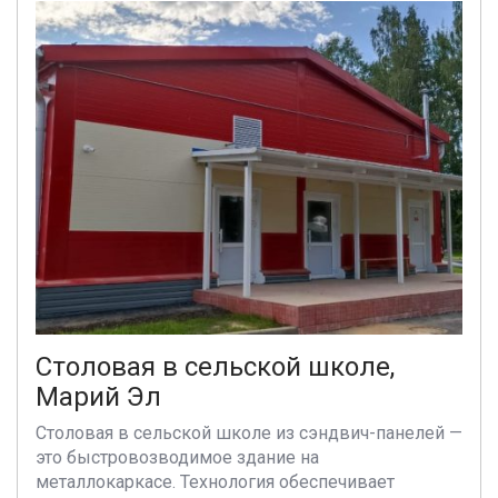
Столовая в сельской школе,
Марий Эл
Столовая в сельской школе из сэндвич-панелей —
это быстровозводимое здание на
металлокаркасе. Технология обеспечивает