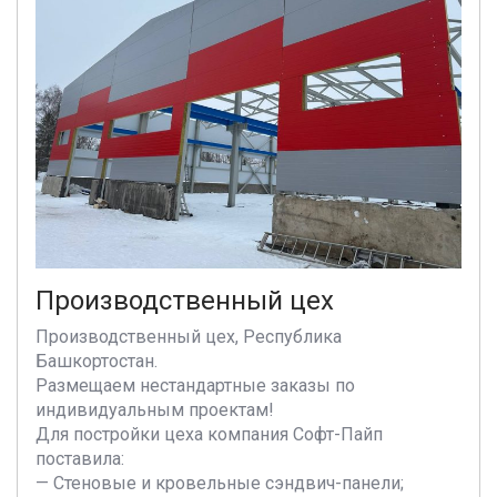
Производственный цех
Производственный цех, Республика
Башкортостан.
Размещаем нестандартные заказы по
индивидуальным проектам!
Для постройки цеха компания Софт-Пайп
поставила:
— Стеновые и кровельные сэндвич-панели;