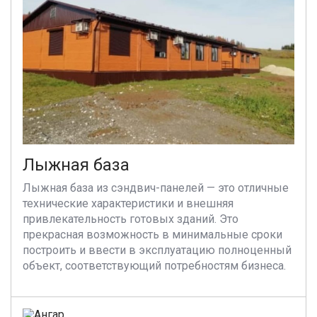
Лыжная база
Лыжная база из сэндвич-панелей — это отличные
технические характеристики и внешняя
привлекательность готовых зданий. Это
прекрасная возможность в минимальные сроки
построить и ввести в эксплуатацию полноценный
объект, соответствующий потребностям бизнеса.