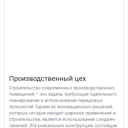
Производственный цех
Строительство современных производственных
помещений — это задача, требующая тщательного
планирования и использования передовых
технологий. Одним из инновационных решений,
которые сегодня находят широкое применение в
строительстве, является использование сэндвич-
панелей. Эти уникальные конструкции, состоящие