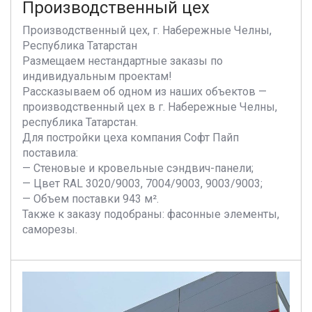
Производственный цех
Производственный цех, г. Набережные Челны,
Республика Татарстан
Размещаем нестандартные заказы по
индивидуальным проектам!
Рассказываем об одном из наших объектов —
производственный цех в г. Набережные Челны,
республика Татарстан.
Для постройки цеха компания Софт Пайп
поставила:
— Стеновые и кровельные сэндвич-панели;
— Цвет RAL 3020/9003, 7004/9003, 9003/9003;
— Объем поставки 943 м².
Также к заказу подобраны: фасонные элементы,
саморезы.