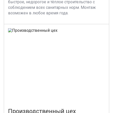
быстрое, недорогое и тёплое строительство с
соблюдением всех санитарных норм. Монтаж
возможен в любое время года.
Производственный цех