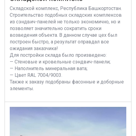
Складской комплекс, Республика Башкортостан.
Строительство подобных складских комплексов
из сэндвич-панелей не только экономично, но и
позволяет значительно сократить сроки
возведения объекта. В данном случае цех был
построен быстро, а результат оправдал все
ожидания заказчика!
Для постройки склада было произведено:
— Стеновые и кровельные сэндвич-панели;
— Наполнитель минеральная вата;
— Цвет RAL 7004/9003.
Также к заказу подобраны фасонные и доборные
элементы.