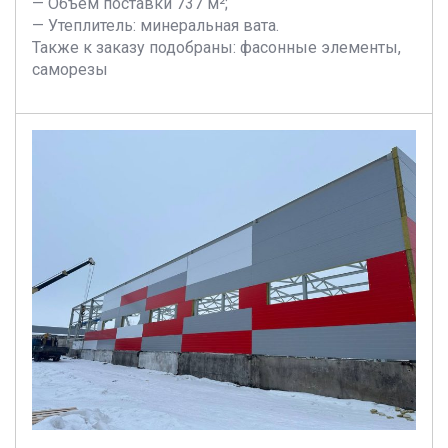
— Объем поставки 737 м²;
— Утеплитель: минеральная вата.
Также к заказу подобраны: фасонные элементы,
саморезы