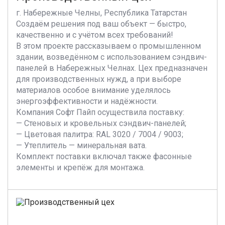
г. Набережные Челны, Республика Татарстан
Создаём решения под ваш объект — быстро,
качественно и с учётом всех требований!
В этом проекте рассказываем о промышленном
здании, возведённом с использованием сэндвич-
панелей в Набережных Челнах. Цех предназначен
для производственных нужд, а при выборе
материалов особое внимание уделялось
энергоэффективности и надёжности.
Компания Софт Пайп осуществила поставку:
— Стеновых и кровельных сэндвич-панелей;
— Цветовая палитра: RAL 3020 / 7004 / 9003;
— Утеплитель — минеральная вата.
Комплект поставки включал также фасонные
элементы и крепёж для монтажа.