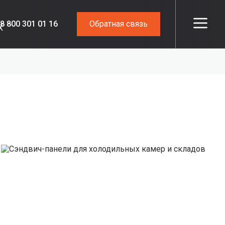
8 800 301 01 16
Обратная связь