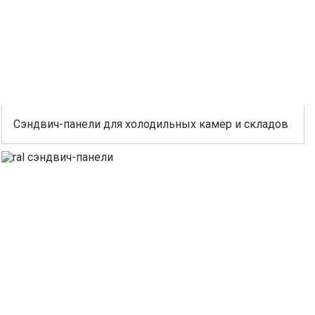
Сэндвич-панели для холодильных камер и складов