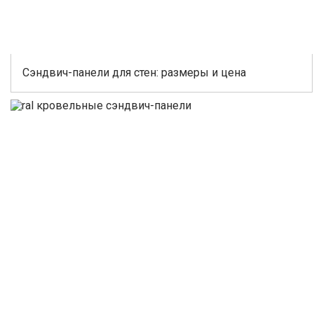
Сэндвич-панели для стен: размеры и цена