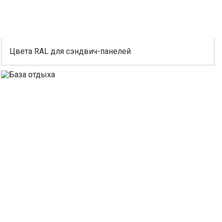
Цвета RAL для сэндвич-панелей