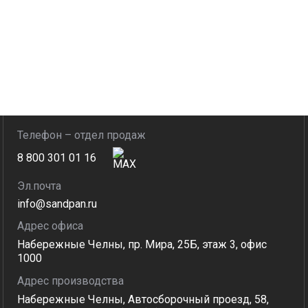
Телефон – отдел продаж
8 800 301 01 16
Эл.почта
info@sandpan.ru
Адрес офиса
Набережные Челны, пр. Мира, 25Б, этаж 3, офис
1000
Адрес производства
Набережные Челны, Автосборочный проезд, 58,