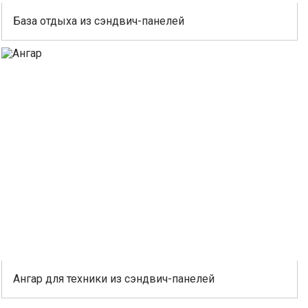
База отдыха из сэндвич-панелей
Ангар для техники из сэндвич-панелей