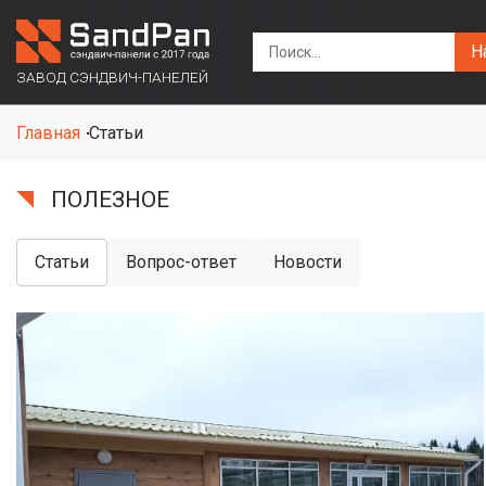
Н
ЗАВОД СЭНДВИЧ-ПАНЕЛЕЙ
Главная
Статьи
ПОЛЕЗНОЕ
Статьи
Вопрос-ответ
Новости