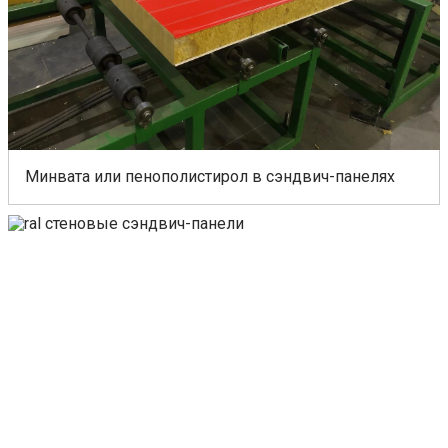
Минвата или пенополистирол в сэндвич-панелях