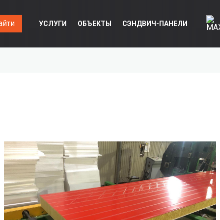
айти
УСЛУГИ
ОБЪЕКТЫ
СЭНДВИЧ-ПАНЕЛИ