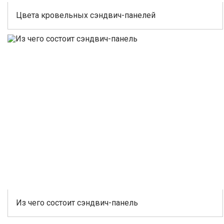
Цвета кровельных сэндвич-панелей
Из чего состоит сэндвич-панель