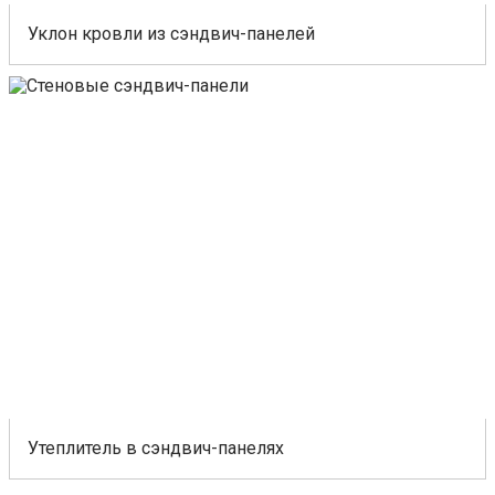
Уклон кровли из сэндвич-панелей
Утеплитель в сэндвич-панелях