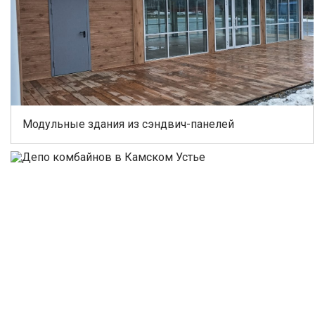
Модульные здания из сэндвич-панелей