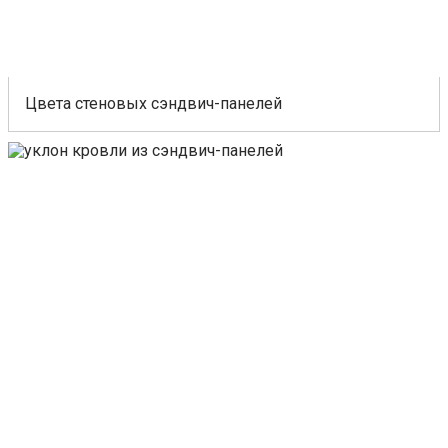
Цвета стеновых сэндвич-панелей