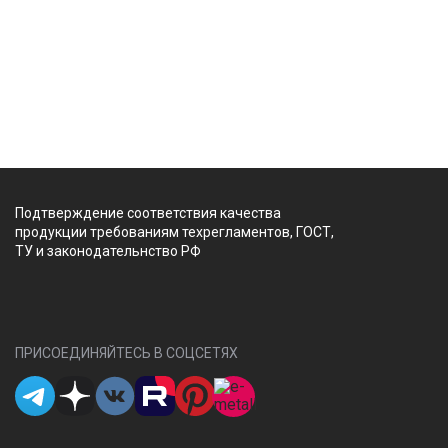
Подтверждение соответствия качества
продукции требованиям техрегламентов, ГОСТ,
ТУ и законодательнство РФ
ПРИСОЕДИНЯЙТЕСЬ В СОЦСЕТЯХ