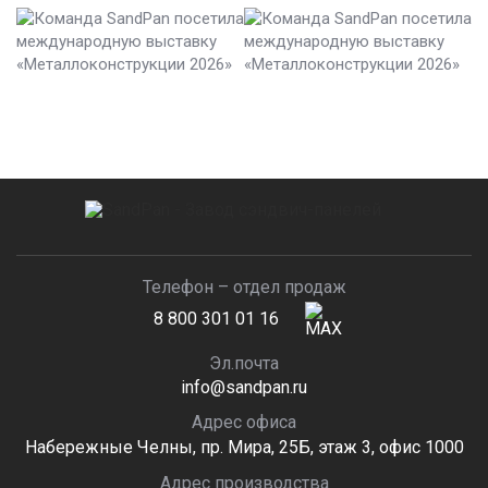
Телефон – отдел продаж
8 800 301 01 16
Эл.почта
info@sandpan.ru
Адрес офиса
Набережные Челны, пр. Мира, 25Б, этаж 3, офис 1000
Адрес производства