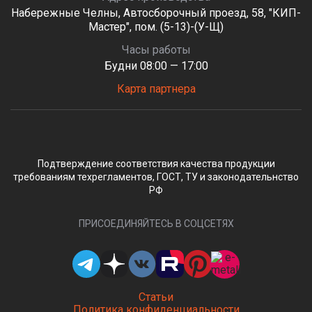
Набережные Челны, Автосборочный проезд, 58, "КИП-
Мастер", пом. (5-13)-(У-Щ)
Часы работы
Будни 08:00 — 17:00
Карта партнера
Подтверждение соответствия качества продукции
требованиям техрегламентов, ГОСТ, ТУ и законодательнство
РФ
ПРИСОЕДИНЯЙТЕСЬ В СОЦСЕТЯХ
Статьи
Политика конфиденциальности