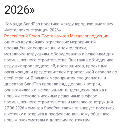
2026»
Команда SandPan посетила международную выставку
«Металлоконструкции 2026»
Российский Союз Поставщиков Металлопродукции
—
одно из крупнейших отраслевых мероприятий,
посвящённых современным технологиям,
металлоконструкциям, оборудованию и решениям для
промышленного строительства. Выставка объединила
ведущих производителей, поставщиков, проектные
организации и представителей строительной отрасли со
всей страны. В рамках мероприятия специалисты и
директор SandPan провели ряд деловых встреч,
ознакомились с актуальными тенденциями рынка и
новыми технологическими решениями в сфере
промышленного строительства и металлоконструкций.
27.06.2026 команда SandPan также планирует посетить
выставку и открыта к профессиональному общению,
новым знакомствам и деловым контактам.